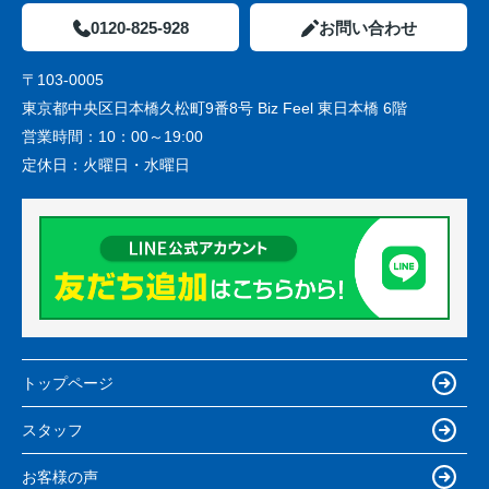
0120-825-928
お問い合わせ
〒103-0005
東京都中央区日本橋久松町9番8号 Biz Feel 東日本橋 6階
営業時間：
10：00～19:00
定休日：
火曜日・水曜日
トップページ
スタッフ
お客様の声