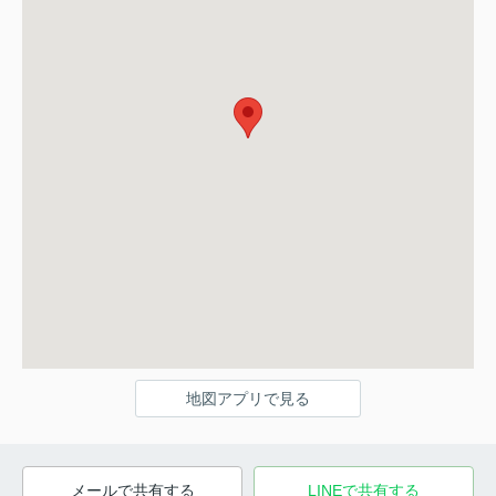
地図アプリで見る
メールで共有する
LINEで共有する