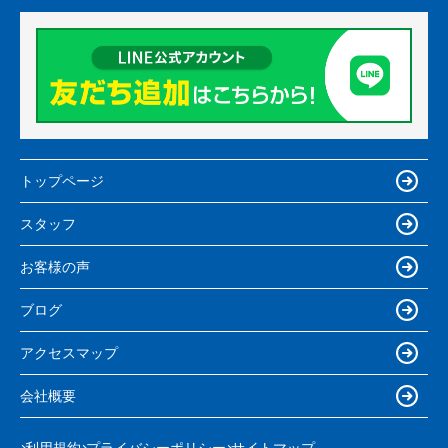
トップページ
スタッフ
お客様の声
ブログ
アクセスマップ
会社概要