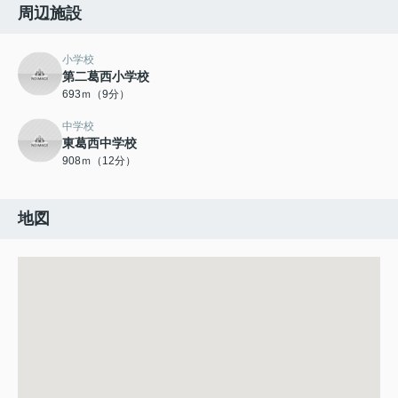
周辺施設
小学校
第二葛西小学校
693ｍ（9分）
中学校
東葛西中学校
908ｍ（12分）
地図