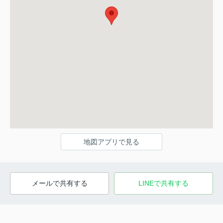
地図アプリで見る
メールで共有する
LINEで共有する