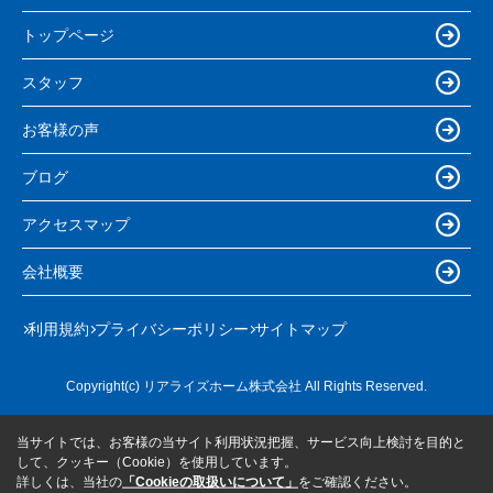
トップページ
スタッフ
お客様の声
ブログ
アクセスマップ
会社概要
利用規約
プライバシーポリシー
サイトマップ
Copyright(c) リアライズホーム株式会社 All Rights Reserved.
当サイトでは、お客様の当サイト利用状況把握、サービス向上検討を目的と
して、クッキー（Cookie）を使用しています。
詳しくは、当社の
「Cookieの取扱いについて」
をご確認ください。