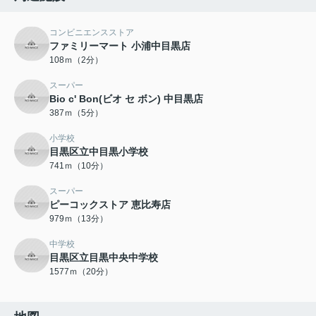
コンビニエンスストア
ファミリーマート 小浦中目黒店
108ｍ（2分）
スーパー
Bio c' Bon(ビオ セ ボン) 中目黒店
387ｍ（5分）
小学校
目黒区立中目黒小学校
741ｍ（10分）
スーパー
ピーコックストア 恵比寿店
979ｍ（13分）
中学校
目黒区立目黒中央中学校
1577ｍ（20分）