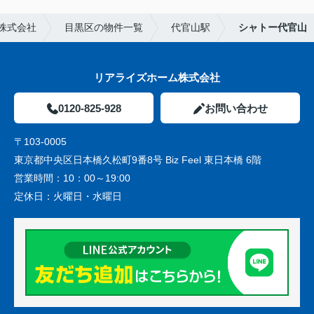
株式会社
目黒区の物件一覧
代官山駅
シャトー代官山
リアライズホーム株式会社
0120-825-928
お問い合わせ
〒103-0005
東京都中央区日本橋久松町9番8号 Biz Feel 東日本橋 6階
営業時間：
10：00～19:00
定休日：
火曜日・水曜日