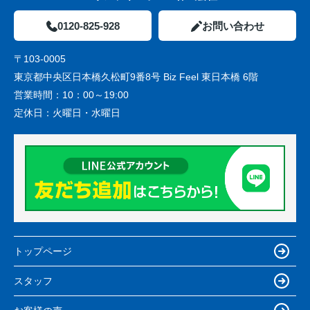
0120-825-928
お問い合わせ
〒103-0005
東京都中央区日本橋久松町9番8号 Biz Feel 東日本橋 6階
営業時間：
10：00～19:00
定休日：
火曜日・水曜日
トップページ
スタッフ