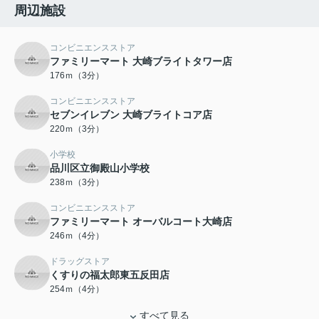
周辺施設
コンビニエンスストア
ファミリーマート 大崎ブライトタワー店
176ｍ（3分）
コンビニエンスストア
セブンイレブン 大崎ブライトコア店
220ｍ（3分）
小学校
品川区立御殿山小学校
238ｍ（3分）
コンビニエンスストア
ファミリーマート オーバルコート大崎店
246ｍ（4分）
ドラッグストア
くすりの福太郎東五反田店
254ｍ（4分）
すべて見る