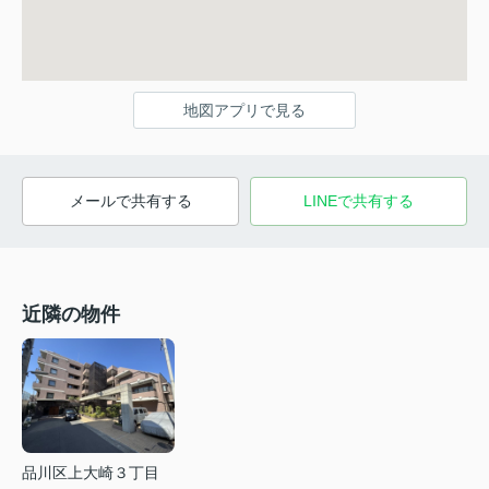
地図アプリで見る
メールで共有する
LINEで共有する
近隣の物件
品川区上大崎３丁目