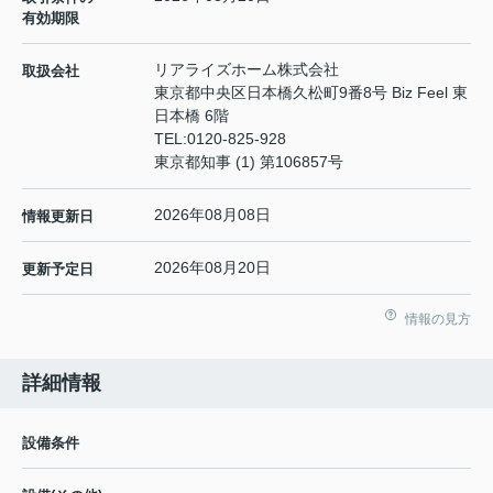
有効期限
リアライズホーム株式会社
取扱会社
東京都中央区日本橋久松町9番8号 Biz Feel 東
日本橋 6階
TEL:
0120-825-928
東京都知事 (1) 第106857号
2026年08月08日
情報更新日
2026年08月20日
更新予定日
情報の見方
詳細情報
設備条件