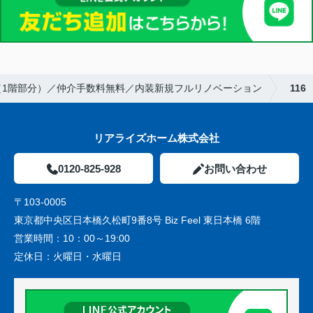
（1階部分）／仲介手数料無料／内装新規フルリノベーション
116
リアライズホーム株式会社
0120-825-928
お問い合わせ
〒103-0005
東京都中央区日本橋久松町9番8号 Biz Feel 東日本橋 6階
営業時間：
10：00～19:00
定休日：
火曜日・水曜日