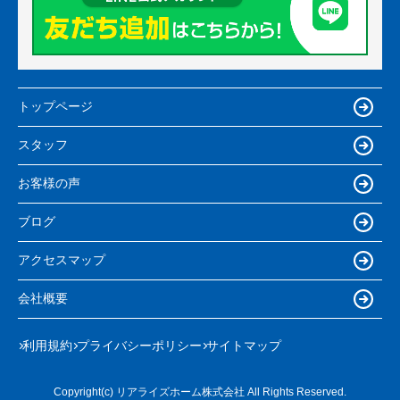
トップページ
スタッフ
お客様の声
ブログ
アクセスマップ
会社概要
利用規約
プライバシーポリシー
サイトマップ
Copyright(c) リアライズホーム株式会社 All Rights Reserved.