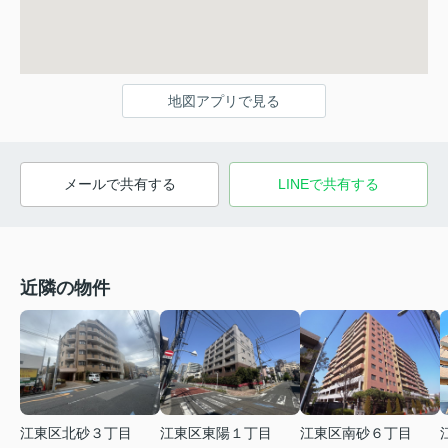
地図アプリで見る
メールで共有する
LINEで共有する
近隣の物件
江東区北砂３丁目
江東区東陽１丁目
江東区南砂６丁目