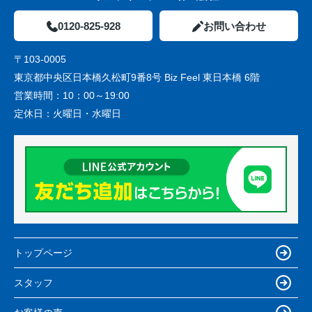
0120-825-928
お問い合わせ
〒103-0005
東京都中央区日本橋久松町9番8号 Biz Feel 東日本橋 6階
営業時間：
10：00～19:00
定休日：
火曜日・水曜日
トップページ
スタッフ