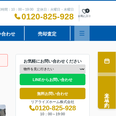
時間：10：00～19:00 定休日：火曜日・水曜日
0
0120-825-928
お気に入り
い合わせ
売却査定
お気軽にお問い合わせください
LINEからお問い合わせ
来店予約
無料お問い合わせ
リアライズホーム株式会社
0120-825-928
10：00～19:00