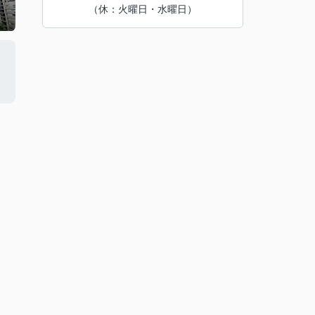
（休：火曜日・水曜日）