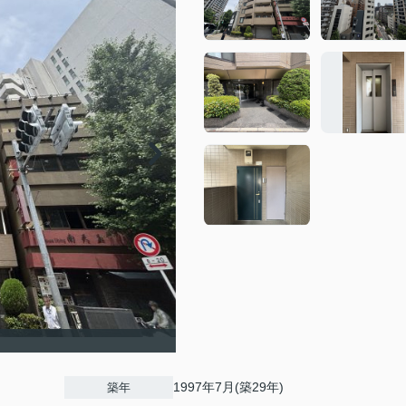
1997年7月(築29年)
築年