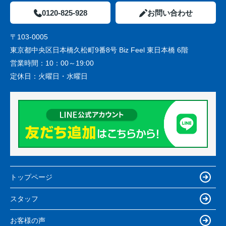
0120-825-928
お問い合わせ
〒103-0005
東京都中央区日本橋久松町9番8号 Biz Feel 東日本橋 6階
営業時間：
10：00～19:00
定休日：
火曜日・水曜日
トップページ
スタッフ
お客様の声