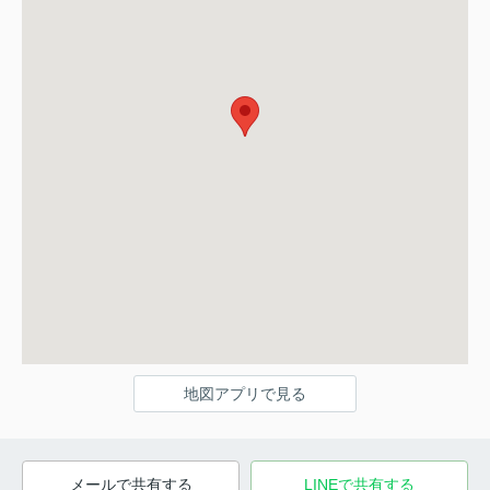
地図アプリで見る
メールで共有する
LINEで共有する