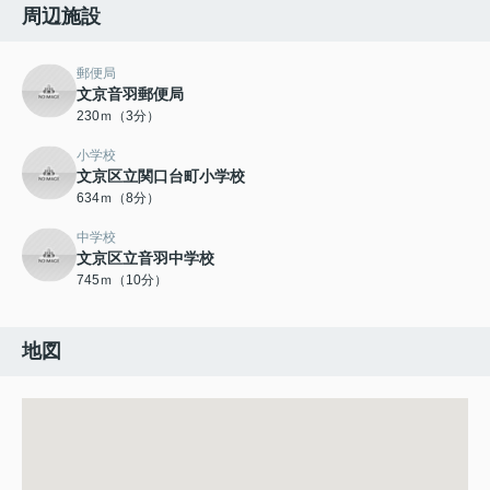
周辺施設
郵便局
文京音羽郵便局
230ｍ（3分）
小学校
文京区立関口台町小学校
634ｍ（8分）
中学校
文京区立音羽中学校
745ｍ（10分）
地図