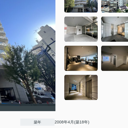
2008年4月(築18年)
築年