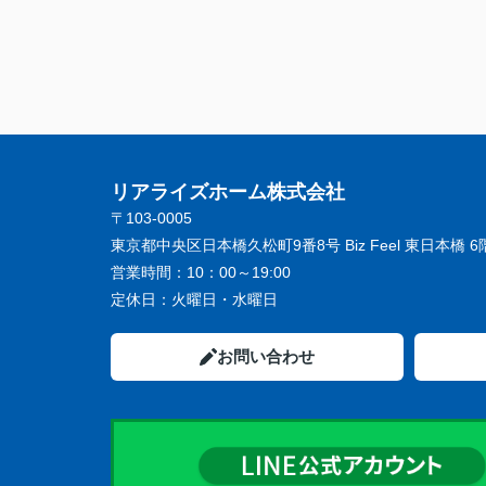
リアライズホーム株式会社
〒103-0005
東京都中央区日本橋久松町9番8号 Biz Feel 東日本橋 6
営業時間：
10：00～19:00
定休日：
火曜日・水曜日
お問い合わせ