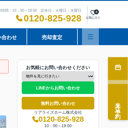
時間：10：00～19:00 定休日：火曜日・水曜日
0
0120-825-928
お気に入り
い合わせ
売却査定
お気軽にお問い合わせください
LINEからお問い合わせ
来店予約
無料お問い合わせ
リアライズホーム株式会社
0120-825-928
10：00～19:00