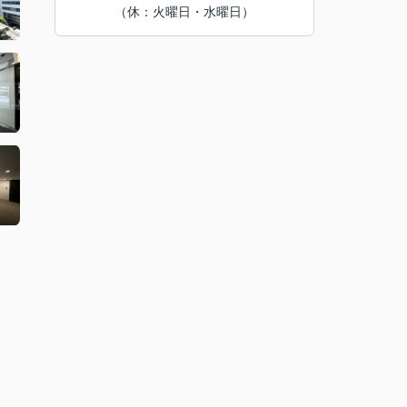
（休：火曜日・水曜日）