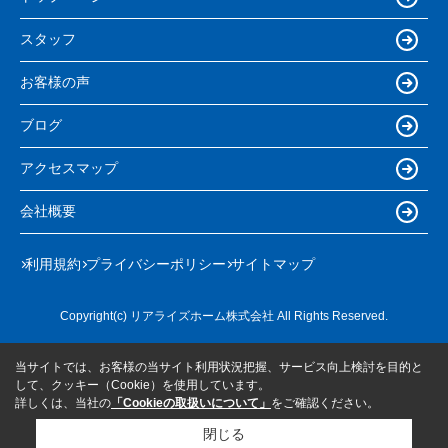
スタッフ
お客様の声
ブログ
アクセスマップ
会社概要
利用規約
プライバシーポリシー
サイトマップ
Copyright(c) リアライズホーム株式会社 All Rights Reserved.
当サイトでは、お客様の当サイト利用状況把握、サービス向上検討を目的と
して、クッキー（Cookie）を使用しています。
詳しくは、当社の
「Cookieの取扱いについて」
をご確認ください。
閉じる