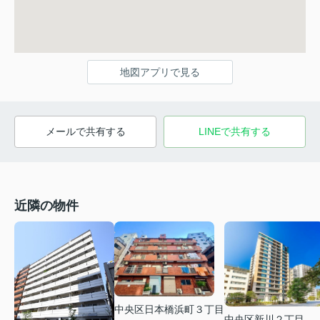
地図アプリで見る
メールで共有する
LINEで共有する
近隣の物件
中央区日本橋浜町３丁目
中央区新川２丁目