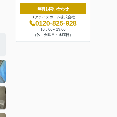
無料お問い合わせ
リアライズホーム株式会社
0120-825-928
10：00～19:00
（休：火曜日・水曜日）