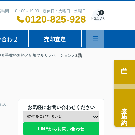
時間：10：00～19:00 定休日：火曜日・水曜日
0
0120-825-928
お気に入り
い合わせ
売却査定
仲介手数料無料／新規フルリノベーション
2階
に入り
来店予約
お気軽にお問い合わせください
LINEからお問い合わせ