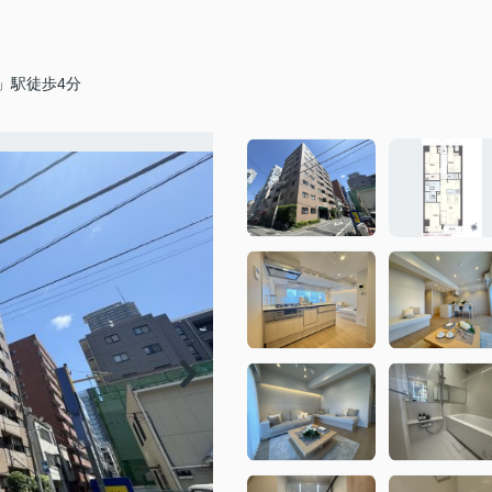
」駅徒歩4分