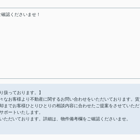
ご確認くださいませ！
り扱っております。】
々なお客様より不動産に関するお問い合わせをいただいております。賃
却までお客様ひとりひとりの相談内容に合わせたご提案をさせていただ
サポートいたします。
いただいております。詳細は、物件備考欄をご確認くださいませ。