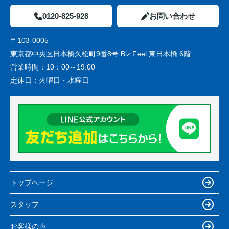
0120-825-928
お問い合わせ
〒103-0005
東京都中央区日本橋久松町9番8号 Biz Feel 東日本橋 6階
営業時間：
10：00～19:00
定休日：
火曜日・水曜日
トップページ
スタッフ
お客様の声