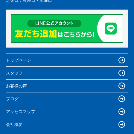
定休日：
火曜日・水曜日
トップページ
スタッフ
お客様の声
ブログ
アクセスマップ
会社概要