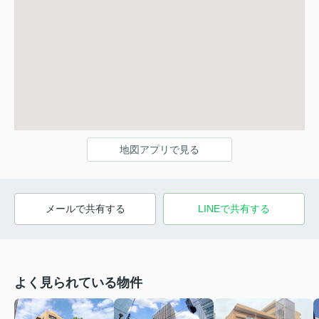
地図アプリで見る
メールで共有する
LINEで共有する
よく見られている物件