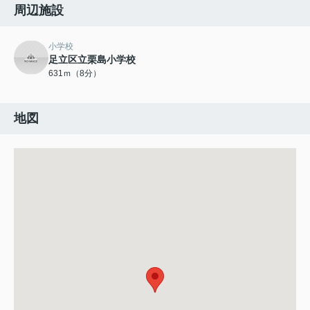
周辺施設
小学校
足立区立栗島小学校
631ｍ（8分）
地図