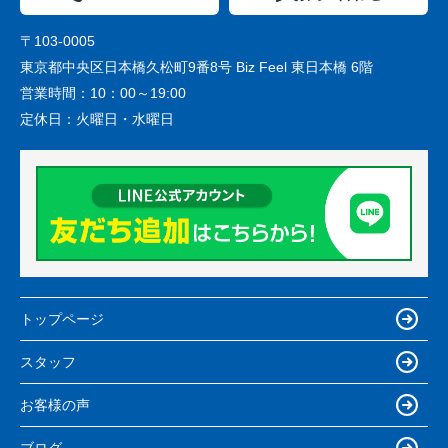
〒103-0005
東京都中央区日本橋久松町9番8号 Biz Feel 東日本橋 6階
営業時間：
10：00～19:00
定休日：
火曜日・水曜日
トップページ
スタッフ
お客様の声
ブログ