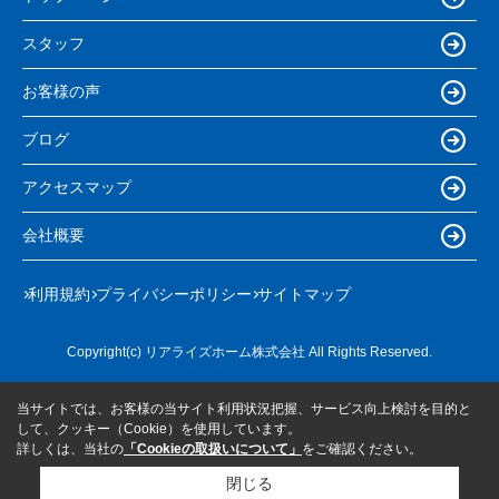
スタッフ
お客様の声
ブログ
アクセスマップ
会社概要
利用規約
プライバシーポリシー
サイトマップ
Copyright(c) リアライズホーム株式会社 All Rights Reserved.
当サイトでは、お客様の当サイト利用状況把握、サービス向上検討を目的と
して、クッキー（Cookie）を使用しています。
詳しくは、当社の
「Cookieの取扱いについて」
をご確認ください。
閉じる