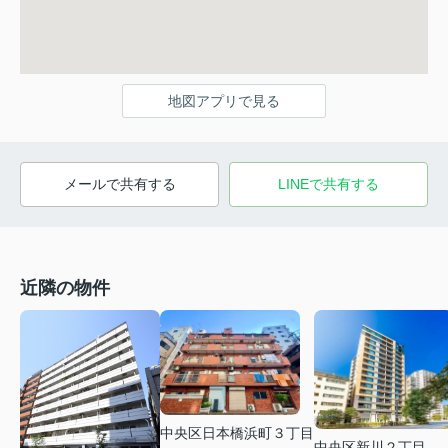
地図アプリで見る
メールで共有する
LINEで共有する
近隣の物件
中央区日本橋浜町３丁目
中央区新川２丁目