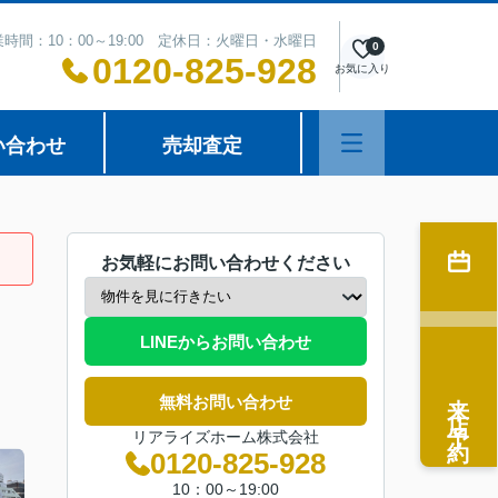
時間：10：00～19:00 定休日：火曜日・水曜日
0
0120-825-928
お気に入り
い合わせ
売却査定
お気軽にお問い合わせください
LINEからお問い合わせ
来店予約
無料お問い合わせ
リアライズホーム株式会社
0120-825-928
10：00～19:00