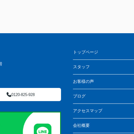
トップページ
階
スタッフ
お客様の声
0120-825-928
ブログ
アクセスマップ
会社概要