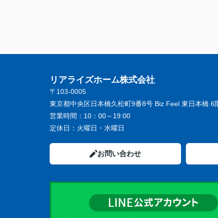
リアライズホーム株式会社
〒103-0005
東京都中央区日本橋久松町9番8号 Biz Feel 東日本橋 6
営業時間：
10：00～19:00
定休日：
火曜日・水曜日
お問い合わせ