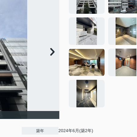
2024年6月(築2年)
築年