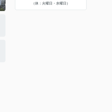
（休：火曜日・水曜日）