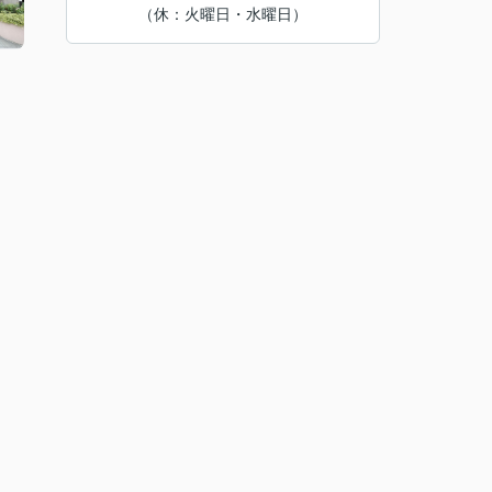
（休：火曜日・水曜日）