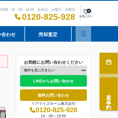
時間：10：00～19:00 定休日：火曜日・水曜日
0
0120-825-928
お気に入り
い合わせ
売却査定
お気軽にお問い合わせください
LINEからお問い合わせ
来店予約
無料お問い合わせ
リアライズホーム株式会社
0120-825-928
10：00～19:00