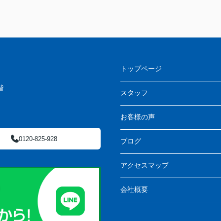
トップページ
階
スタッフ
お客様の声
0120-825-928
ブログ
アクセスマップ
会社概要