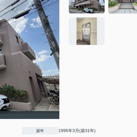
1995年3月(築31年)
築年