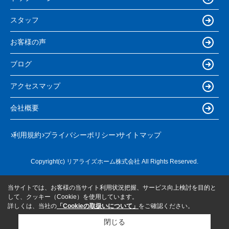
スタッフ
お客様の声
ブログ
アクセスマップ
会社概要
利用規約
プライバシーポリシー
サイトマップ
Copyright(c) リアライズホーム株式会社 All Rights Reserved.
当サイトでは、お客様の当サイト利用状況把握、サービス向上検討を目的と
して、クッキー（Cookie）を使用しています。
詳しくは、当社の
「Cookieの取扱いについて」
をご確認ください。
閉じる