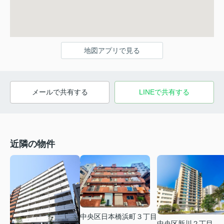
地図アプリで見る
メールで共有する
LINEで共有する
近隣の物件
中央区日本橋浜町３丁目
中央区新川２丁目