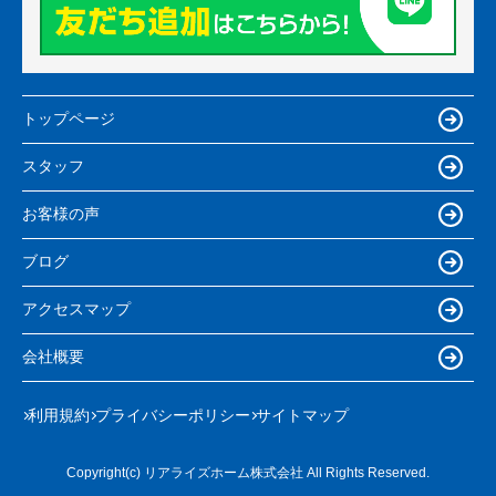
トップページ
スタッフ
お客様の声
ブログ
アクセスマップ
会社概要
利用規約
プライバシーポリシー
サイトマップ
Copyright(c) リアライズホーム株式会社 All Rights Reserved.