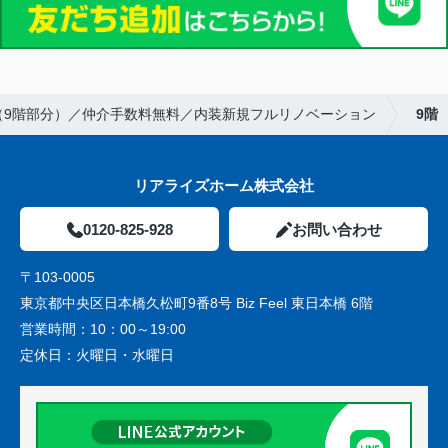
（9階部分）／仲介手数料無料／内装新規フルリノベーション
9階
リアライズホーム株式会社
0120-825-928
お問い合わせ
〒103-0005
東京都中央区日本橋久松町9番8号 Biz Feel 東日本橋 6階
営業時間：
10：00～19:00
定休日：
火曜日・水曜日