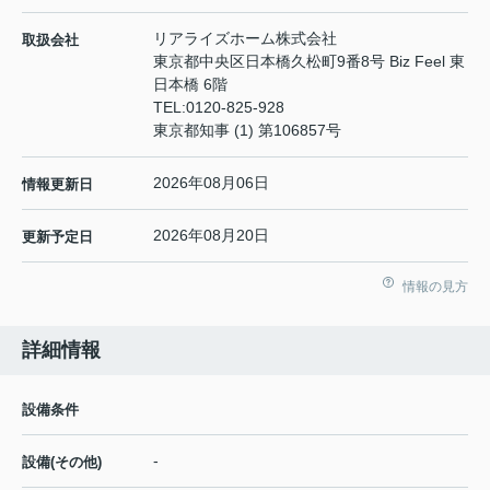
リアライズホーム株式会社
取扱会社
東京都中央区日本橋久松町9番8号 Biz Feel 東
日本橋 6階
TEL:
0120-825-928
東京都知事 (1) 第106857号
2026年08月06日
情報更新日
2026年08月20日
更新予定日
情報の見方
詳細情報
設備条件
-
設備(その他)