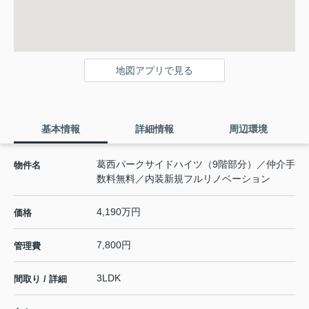
地図アプリで見る
基本情報
詳細情報
周辺環境
葛西パークサイドハイツ（9階部分）／仲介手
物件名
数料無料／内装新規フルリノベーション
4,190万円
価格
7,800円
管理費
3LDK
間取り / 詳細