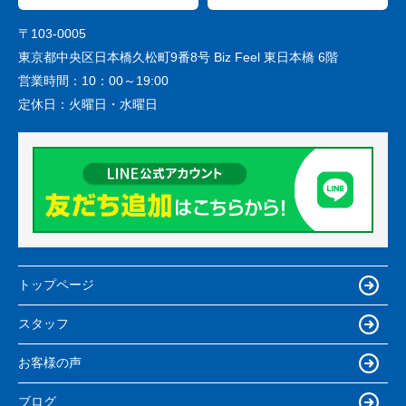
〒103-0005
東京都中央区日本橋久松町9番8号 Biz Feel 東日本橋 6階
営業時間：
10：00～19:00
定休日：
火曜日・水曜日
トップページ
スタッフ
お客様の声
ブログ