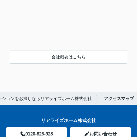
会社概要はこちら
ンションをお探しならリアライズホーム株式会社
アクセスマップ
リアライズホーム株式会社
0120-825-928
お問い合わせ