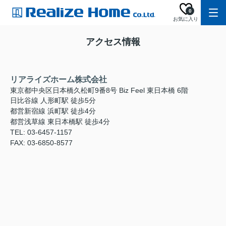
0
お気に入り
アクセス情報
リアライズホーム株式会社
東京都中央区日本橋久松町9番8号 Biz Feel 東日本橋 6階
日比谷線 人形町駅 徒歩5分
都営新宿線 浜町駅 徒歩4分
都営浅草線 東日本橋駅 徒歩4分
TEL: 03-6457-1157
FAX: 03-6850-8577