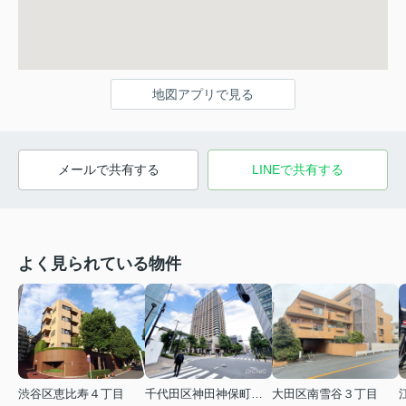
地図アプリで見る
メールで共有する
LINEで共有する
よく見られている物件
渋谷区恵比寿４丁目
千代田区神田神保町１丁目
大田区南雪谷３丁目