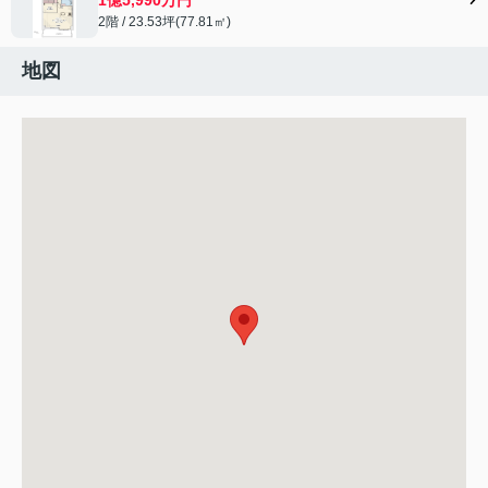
2階 / 23.53坪(77.81㎡)
地図