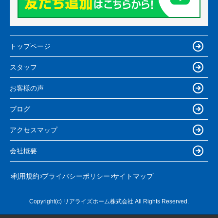
トップページ
スタッフ
お客様の声
ブログ
アクセスマップ
会社概要
利用規約
プライバシーポリシー
サイトマップ
Copyright(c) リアライズホーム株式会社 All Rights Reserved.