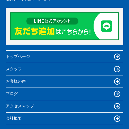
トップページ
スタッフ
お客様の声
ブログ
アクセスマップ
会社概要