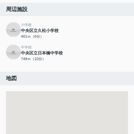
周辺施設
小学校
中央区立久松小学校
401ｍ（6分）
中学校
中央区立日本橋中学校
749ｍ（10分）
地図