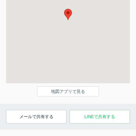
地図アプリで見る
メールで共有する
LINEで共有する