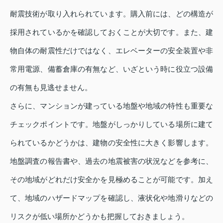
耐震技術が取り入れられています。購入前には、どの構造が
採用されているかを確認しておくことが大切です。また、建
物自体の耐震性だけではなく、エレベーターの安全装置や非
常用電源、備蓄倉庫の有無など、いざという時に役立つ設備
の有無も見逃せません。
さらに、マンションが建っている地盤や地域の特性も重要な
チェックポイントです。地盤がしっかりしている場所に建て
られているかどうかは、建物の安全性に大きく影響します。
地盤調査の報告書や、過去の地震被害の状況などを参考に、
その地域がどれだけ安全かを見極めることが可能です。加え
て、地域のハザードマップを確認し、液状化や地滑りなどの
リスクが低い場所かどうかも把握しておきましょう。