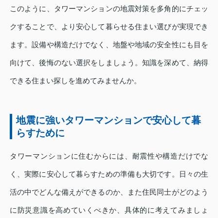
このように、タワーマンションの地震対策を多角的にチェッ
クすることで、より安心して暮らせる住まい選びが実現でき
ます。設備や構造だけでなく、地盤や地域の安全性にも目を
向けて、後悔のない選択をしましょう。知識を深めて、納得
できる住まい探しを進めてみませんか。
地震に強いタワーマンションで安心して暮
らすために
タワーマンションに住むからには、耐震性や構造だけでな
く、実際に安心して暮らすための準備も大切です。日々の生
活の中でどんな備えができるのか、また住民同士がどのよう
に防災意識を高めていくべきか、具体的に考えてみましょ