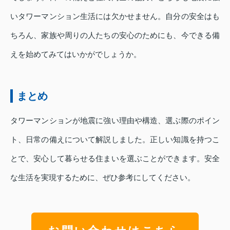
いタワーマンション生活には欠かせません。自分の安全はも
ちろん、家族や周りの人たちの安心のためにも、今できる備
えを始めてみてはいかがでしょうか。
まとめ
タワーマンションが地震に強い理由や構造、選ぶ際のポイン
ト、日常の備えについて解説しました。正しい知識を持つこ
とで、安心して暮らせる住まいを選ぶことができます。安全
な生活を実現するために、ぜひ参考にしてください。