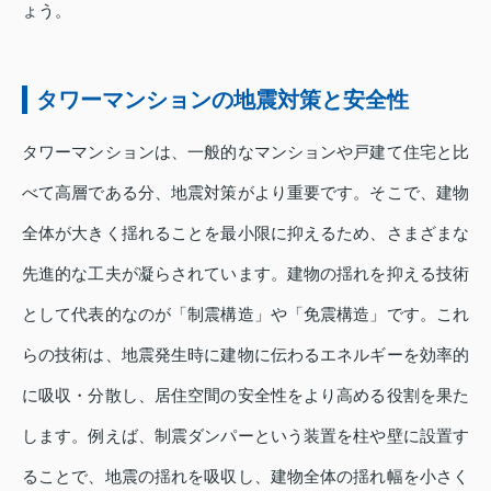
ょう。
タワーマンションの地震対策と安全性
タワーマンションは、一般的なマンションや戸建て住宅と比
べて高層である分、地震対策がより重要です。そこで、建物
全体が大きく揺れることを最小限に抑えるため、さまざまな
先進的な工夫が凝らされています。建物の揺れを抑える技術
として代表的なのが「制震構造」や「免震構造」です。これ
らの技術は、地震発生時に建物に伝わるエネルギーを効率的
に吸収・分散し、居住空間の安全性をより高める役割を果た
します。例えば、制震ダンパーという装置を柱や壁に設置す
ることで、地震の揺れを吸収し、建物全体の揺れ幅を小さく