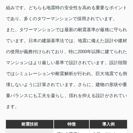
組みです。どちらも地震時の安全性を高める重要なポイント
であり、多くのタワーマンションで採用されています。
また、タワーマンションでは最新の耐震基準が厳格に守られ
ています。日本の建築基準法では、地震に備えた設計や建材
の使用が義務付けられており、特に2000年以降に建てられた
マンションはより厳しい基準で設計されています。設計段階
ではシミュレーションや耐震解析が行われ、巨大地震でも倒
壊しないように計算されています。さらに、建物の形状や重
量バランスにも工夫を凝らし、揺れを抑える設計がされてい
ます。
耐震技術
特徴
導入例