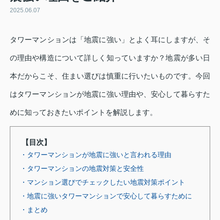
2025.06.07
タワーマンションは「地震に強い」とよく耳にしますが、そ
の理由や構造について詳しく知っていますか？地震が多い日
本だからこそ、住まい選びは慎重に行いたいものです。今回
はタワーマンションが地震に強い理由や、安心して暮らすた
めに知っておきたいポイントを解説します。
【目次】
・タワーマンションが地震に強いと言われる理由
・タワーマンションの地震対策と安全性
・マンション選びでチェックしたい地震対策ポイント
・地震に強いタワーマンションで安心して暮らすために
・まとめ