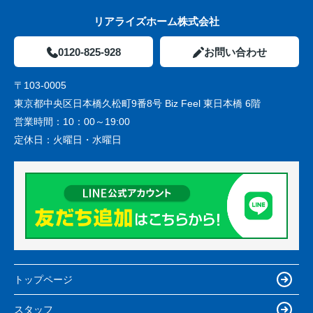
リアライズホーム株式会社
0120-825-928
お問い合わせ
〒103-0005
東京都中央区日本橋久松町9番8号 Biz Feel 東日本橋 6階
営業時間：
10：00～19:00
定休日：
火曜日・水曜日
トップページ
スタッフ