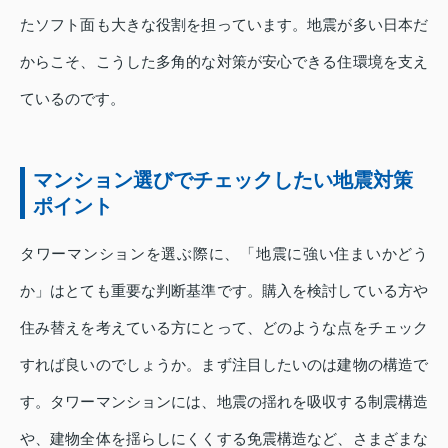
たソフト面も大きな役割を担っています。地震が多い日本だ
からこそ、こうした多角的な対策が安心できる住環境を支え
ているのです。
マンション選びでチェックしたい地震対策
ポイント
タワーマンションを選ぶ際に、「地震に強い住まいかどう
か」はとても重要な判断基準です。購入を検討している方や
住み替えを考えている方にとって、どのような点をチェック
すれば良いのでしょうか。まず注目したいのは建物の構造で
す。タワーマンションには、地震の揺れを吸収する制震構造
や、建物全体を揺らしにくくする免震構造など、さまざまな