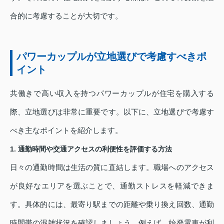
合的に考慮することが大切です。
パワーカップルが立地選びで考慮すべきポ
イント
共働きで高い収入を持つパワーカップルが住宅を購入する
際、立地選びは非常に重要です。以下に、立地選びで考慮す
べき主なポイントを紹介します。
1. 通勤時間や交通アクセスの利便性を評価する方法
日々の通勤時間は生活の質に直結します。職場へのアクセス
が良好なエリアを選ぶことで、通勤ストレスを軽減できま
す。具体的には、最寄り駅までの距離や乗り換え回数、通勤
時間帯の混雑状況を確認しましょう。例えば、始発電車が利