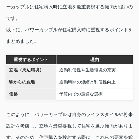
ーカップルは住宅購入時に立地を最重要視する傾向が強いの
です。
以下に、パワーカップルが住宅購入時に重視するポイントを
まとめました。
重視するポイント
理由
立地（周辺環境）
通勤利便性や生活環境の充実
駅からの距離
通勤時間の短縮と利便性向上
価格
予算内での最適な選択
このように、パワーカップルは自身のライフスタイルや将来
設計を考慮し、立地を最重要視して住宅を選ぶ傾向がありま
す。そのため、住宅購入を検討する際は、これらの要素を総