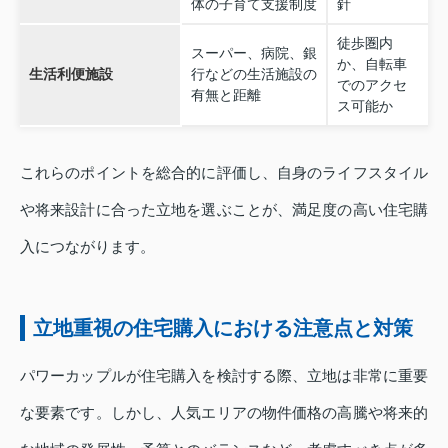
体の子育て支援制度
針
徒歩圏内
スーパー、病院、銀
か、自転車
生活利便施設
行などの生活施設の
でのアクセ
有無と距離
ス可能か
これらのポイントを総合的に評価し、自身のライフスタイル
や将来設計に合った立地を選ぶことが、満足度の高い住宅購
入につながります。
立地重視の住宅購入における注意点と対策
パワーカップルが住宅購入を検討する際、立地は非常に重要
な要素です。しかし、人気エリアの物件価格の高騰や将来的