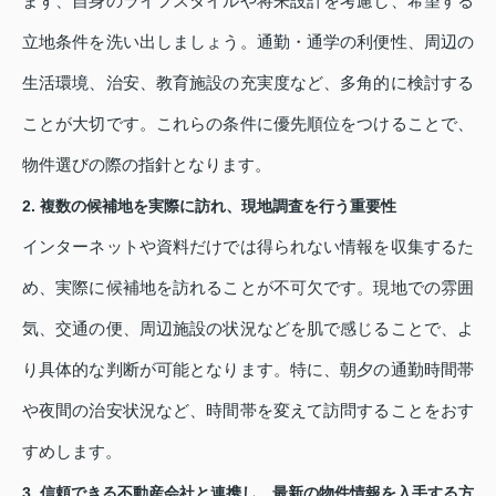
まず、自身のライフスタイルや将来設計を考慮し、希望する
立地条件を洗い出しましょう。通勤・通学の利便性、周辺の
生活環境、治安、教育施設の充実度など、多角的に検討する
ことが大切です。これらの条件に優先順位をつけることで、
物件選びの際の指針となります。
2. 複数の候補地を実際に訪れ、現地調査を行う重要性
インターネットや資料だけでは得られない情報を収集するた
め、実際に候補地を訪れることが不可欠です。現地での雰囲
気、交通の便、周辺施設の状況などを肌で感じることで、よ
り具体的な判断が可能となります。特に、朝夕の通勤時間帯
や夜間の治安状況など、時間帯を変えて訪問することをおす
すめします。
3. 信頼できる不動産会社と連携し、最新の物件情報を入手する方