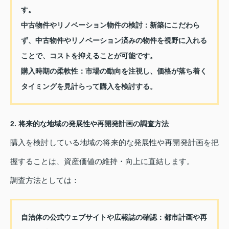
す。
中古物件やリノベーション物件の検討：
新築にこだわら
ず、中古物件やリノベーション済みの物件を視野に入れる
ことで、コストを抑えることが可能です。
購入時期の柔軟性：
市場の動向を注視し、価格が落ち着く
タイミングを見計らって購入を検討する。
2. 将来的な地域の発展性や再開発計画の調査方法
購入を検討している地域の将来的な発展性や再開発計画を把
握することは、資産価値の維持・向上に直結します。
調査方法としては：
自治体の公式ウェブサイトや広報誌の確認：
都市計画や再