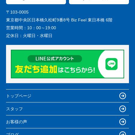
〒103-0005
東京都中央区日本橋久松町9番8号 Biz Feel 東日本橋 6階
営業時間：
10：00～19:00
定休日：
火曜日・水曜日
トップページ
スタッフ
お客様の声
ブログ