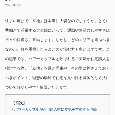
2025.08.25
住まい選びで「立地」は本当に大切なのでしょうか。とくに
共働きで活躍するご夫婦にとって、通勤や生活のしやすさは
日々の快適さに直結します。しかし、どのエリアを選ぶべき
なのか、何を重視したらよいのか悩む方も多いはずです。こ
の記事では、パワーカップルと呼ばれるご夫婦が住宅購入を
検討する際、「立地」を選ぶ理由や、その際に押さえておく
べきポイント、理想の場所で住宅を見つける具体的な方法に
ついて分かりやすく解説いたします。
【目次】
・パワーカップルが住宅購入時に立地を重視する理由