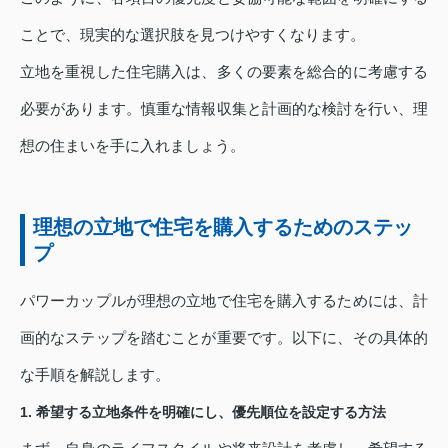
ことで、現実的な選択肢を見つけやすくなります。
立地を重視した住宅購入は、多くの要素を総合的に考慮する
必要があります。慎重な情報収集と計画的な検討を行い、理
想の住まいを手に入れましょう。
理想の立地で住宅を購入するためのステッ
プ
パワーカップルが理想の立地で住宅を購入するためには、計
画的なステップを踏むことが重要です。以下に、その具体的
な手順を解説します。
1. 希望する立地条件を明確にし、優先順位を設定する方法