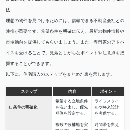
法
理想の物件を見つけるためには、信頼できる不動産会社との
連携が重要です。希望条件を明確に伝え、最新の物件情報や
市場動向を提供してもらいましょう。また、専門家のアドバ
イスを受けることで、見落としがちなポイントや注意点を把
握することができます。
以下に、住宅購入のステップをまとめた表を示します。
ステップ
内容
ポイント
希望する立地条件
ライフスタイ
1. 条件の明確化
を洗い出し、優先
ルや将来設計
順位を設定する。
を考慮する。
複数の候補地を実
時間帯を変え