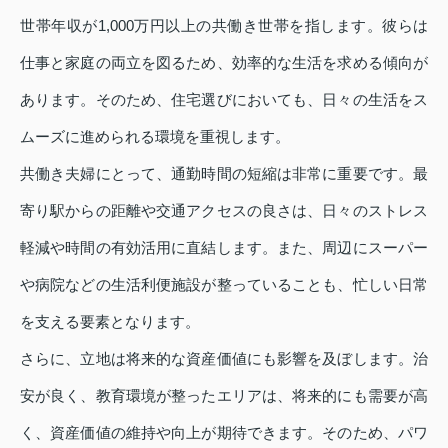
世帯年収が1,000万円以上の共働き世帯を指します。彼らは
仕事と家庭の両立を図るため、効率的な生活を求める傾向が
あります。そのため、住宅選びにおいても、日々の生活をス
ムーズに進められる環境を重視します。
共働き夫婦にとって、通勤時間の短縮は非常に重要です。最
寄り駅からの距離や交通アクセスの良さは、日々のストレス
軽減や時間の有効活用に直結します。また、周辺にスーパー
や病院などの生活利便施設が整っていることも、忙しい日常
を支える要素となります。
さらに、立地は将来的な資産価値にも影響を及ぼします。治
安が良く、教育環境が整ったエリアは、将来的にも需要が高
く、資産価値の維持や向上が期待できます。そのため、パワ