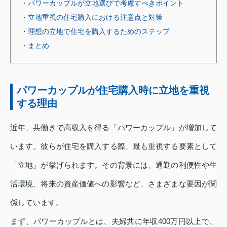
・パワーカップルが立地選びで考慮すべきポイント
・立地重視の住宅購入における注意点と対策
・理想の立地で住宅を購入するためのステップ
・まとめ
パワーカップルが住宅購入時に立地を重視
する理由
近年、共働きで高収入を得る「パワーカップル」が増加して
います。彼らが住宅を購入する際、最も重視する要素として
「立地」が挙げられます。その背景には、通勤の利便性や生
活環境、将来の資産価値への影響など、さまざまな要因が関
係しています。
まず、パワーカップルとは、夫婦共に年収400万円以上で、