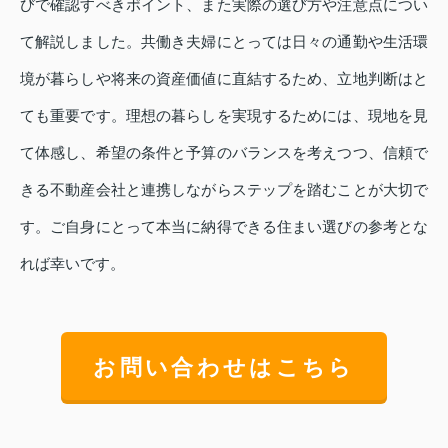
びで確認すべきポイント、また実際の選び方や注意点につい
て解説しました。共働き夫婦にとっては日々の通勤や生活環
境が暮らしや将来の資産価値に直結するため、立地判断はと
ても重要です。理想の暮らしを実現するためには、現地を見
て体感し、希望の条件と予算のバランスを考えつつ、信頼で
きる不動産会社と連携しながらステップを踏むことが大切で
す。ご自身にとって本当に納得できる住まい選びの参考とな
れば幸いです。
お問い合わせはこちら