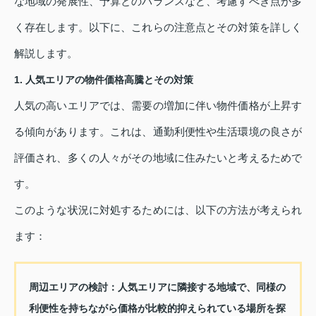
な地域の発展性、予算とのバランスなど、考慮すべき点が多
く存在します。以下に、これらの注意点とその対策を詳しく
解説します。
1. 人気エリアの物件価格高騰とその対策
人気の高いエリアでは、需要の増加に伴い物件価格が上昇す
る傾向があります。これは、通勤利便性や生活環境の良さが
評価され、多くの人々がその地域に住みたいと考えるためで
す。
このような状況に対処するためには、以下の方法が考えられ
ます：
周辺エリアの検討：
人気エリアに隣接する地域で、同様の
利便性を持ちながら価格が比較的抑えられている場所を探