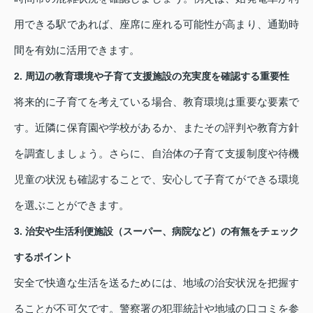
用できる駅であれば、座席に座れる可能性が高まり、通勤時
間を有効に活用できます。
2. 周辺の教育環境や子育て支援施設の充実度を確認する重要性
将来的に子育てを考えている場合、教育環境は重要な要素で
す。近隣に保育園や学校があるか、またその評判や教育方針
を調査しましょう。さらに、自治体の子育て支援制度や待機
児童の状況も確認することで、安心して子育てができる環境
を選ぶことができます。
3. 治安や生活利便施設（スーパー、病院など）の有無をチェック
するポイント
安全で快適な生活を送るためには、地域の治安状況を把握す
ることが不可欠です。警察署の犯罪統計や地域の口コミを参