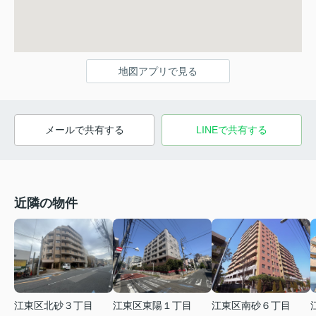
地図アプリで見る
メールで共有する
LINEで共有する
近隣の物件
江東区北砂３丁目
江東区東陽１丁目
江東区南砂６丁目