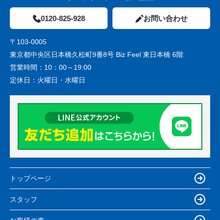
0120-825-928
お問い合わせ
〒103-0005
東京都中央区日本橋久松町9番8号 Biz Feel 東日本橋 6階
営業時間：
10：00～19:00
定休日：
火曜日・水曜日
トップページ
スタッフ