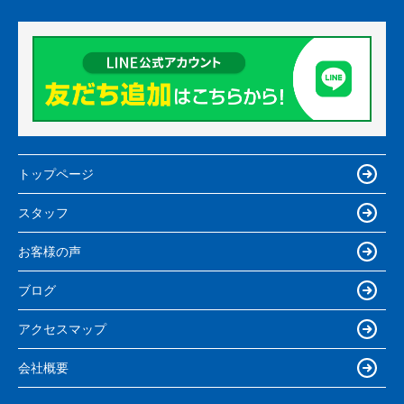
トップページ
スタッフ
お客様の声
ブログ
アクセスマップ
会社概要