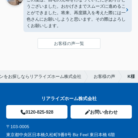
うございました。おかげさまでスムーズに進めるこ
とができました。将来、再度購入を考えた際には一
色さんにお願いしようと思います。その際はよろし
くお願いします。
お客様の声一覧
ンをお探しならリアライズホーム株式会社
お客様の声
K様
リアライズホーム株式会社
0120-825-928
お問い合わせ
〒103-0005
東京都中央区日本橋久松町9番8号 Biz Feel 東日本橋 6階