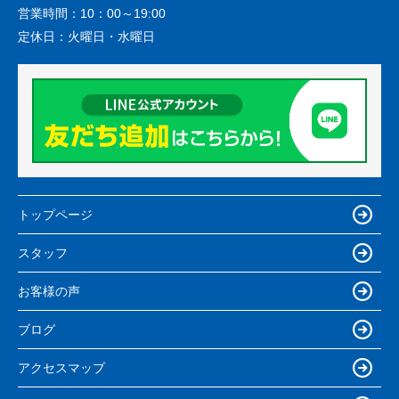
営業時間：
10：00～19:00
定休日：
火曜日・水曜日
トップページ
スタッフ
お客様の声
ブログ
アクセスマップ