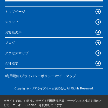
トップページ
スタッフ
お客様の声
ブログ
アクセスマップ
会社概要
利用規約
プライバシーポリシー
サイトマップ
Copyright(c) リアライズホーム株式会社 All Rights Reserved.
当サイトでは、お客様の当サイト利用状況把握、サービス向上検討を目的と
して、クッキー（Cookie）を使用しています。