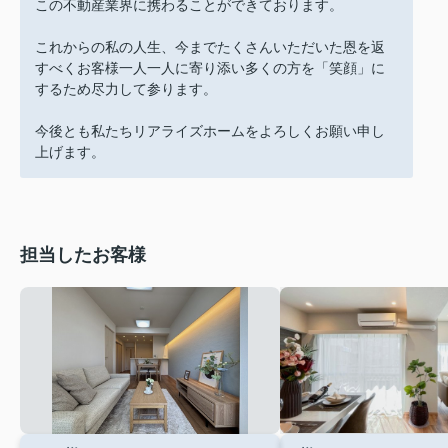
この不動産業界に携わることができております。
これからの私の人生、今までたくさんいただいた恩を返
すべくお客様一人一人に寄り添い多くの方を「笑顔」に
するため尽力して参ります。
今後とも私たちリアライズホームをよろしくお願い申し
上げます。
担当したお客様