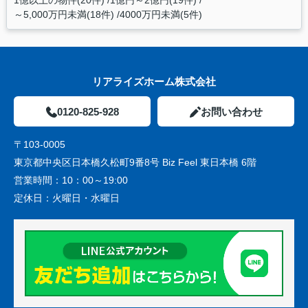
1億以上の物件(20件)
1億円～2億円(19件)
～5,000万円未満(18件)
4000万円未満(5件)
リアライズホーム株式会社
0120-825-928
お問い合わせ
〒103-0005
東京都中央区日本橋久松町9番8号 Biz Feel 東日本橋 6階
営業時間：
10：00～19:00
定休日：
火曜日・水曜日