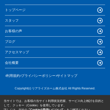
トップページ
スタッフ
お客様の声
ブログ
アクセスマップ
会社概要
利用規約
プライバシーポリシー
サイトマップ
Copyright(c) リアライズホーム株式会社 All Rights Reserved.
当サイトでは、お客様の当サイト利用状況把握、サービス向上検討を目的と
して、クッキー（Cookie）を使用しています。
詳しくは、当社の
「Cookieの取扱いについて」
をご確認ください。