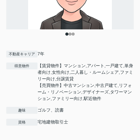
7年
不動産キャリア
【賃貸物件】マンション,アパート,一戸建て,単身
得意物件
者向け,女性向け,二人暮し・ルームシェア,ファミ
リー向け,分譲賃貸
【売買物件】中古マンション,中古戸建て,リフォ
ーム・リノベーション,デザイナーズ,タワーマン
ション,ファミリー向け,駅近物件
ゴルフ、読書
趣味
宅地建物取引士
資格