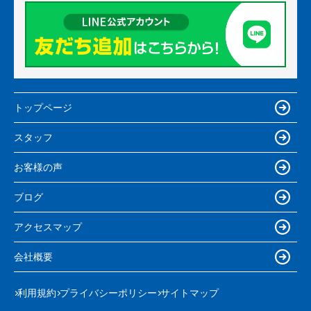
トップページ
スタッフ
お客様の声
ブログ
アクセスマップ
会社概要
利用規約
プライバシーポリシー
サイトマップ