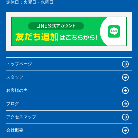
定休日：
火曜日・水曜日
トップページ
スタッフ
お客様の声
ブログ
アクセスマップ
会社概要